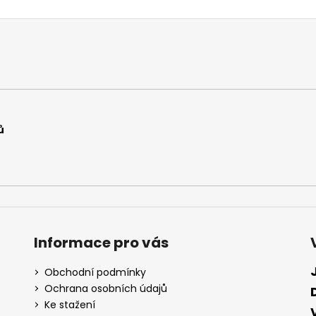
ů
Informace pro vás
Obchodní podmínky
Ochrana osobních údajů
Ke stažení