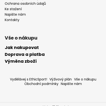
Ochrana osobních údajů
Ke stažení
Napište nám
Kontakty
Vše o nákupu
Jak nakupovat
Doprava a platba
Výměna zboží
Vydělávej s EthicSport!
Výživový plán
Vše o nákupu
Obchodní podmínky
Napište nám