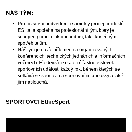
NÁŠ TÝM:
Pro rozšíření podvědomí i samotný prodej produktů
ES Italia spoléhá na profesionální tým, který je
schopen pomoci jak obchodům, tak i konečným
spotřebitelům.
Náš tým je navíc přítomen na organizovaných
konferencích, technických jednáních a informačních
večerech. Především se ale zúčastňuje stovek
sportovních událostí každý rok, během kterých se
setkává se sportovci a sportovními fanoušky a také
jim naslouchá.
SPORTOVCI EthicSport