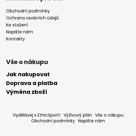
Obchodní podmínky
Ochrana osobních údajů
Ke stažení
Napište nám
Kontakty
Vše o nákupu
Jak nakupovat
Doprava a platba
Výměna zboží
Vydělávej s EthicSport!
Výživový plán
Vše o nákupu
Obchodní podmínky
Napište nám