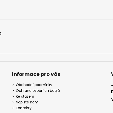
ů
Informace pro vás
Obchodní podmínky
Ochrana osobních údajů
Ke stažení
Napište nám
Kontakty