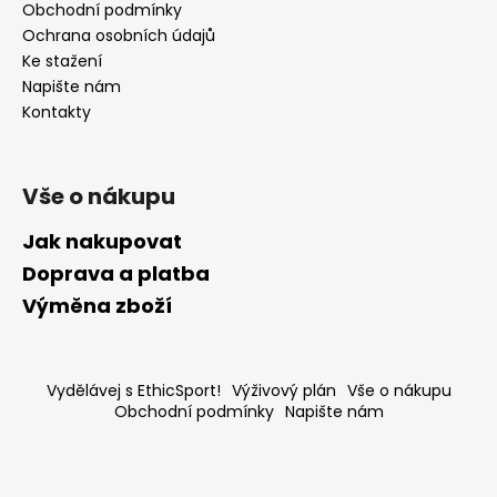
Obchodní podmínky
Ochrana osobních údajů
Ke stažení
Napište nám
Kontakty
Vše o nákupu
Jak nakupovat
Doprava a platba
Výměna zboží
Vydělávej s EthicSport!
Výživový plán
Vše o nákupu
Obchodní podmínky
Napište nám