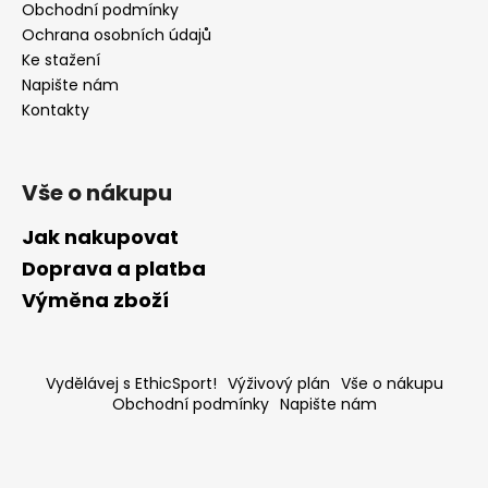
Obchodní podmínky
Ochrana osobních údajů
Ke stažení
Napište nám
Kontakty
Vše o nákupu
Jak nakupovat
Doprava a platba
Výměna zboží
Vydělávej s EthicSport!
Výživový plán
Vše o nákupu
Obchodní podmínky
Napište nám