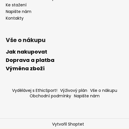
Ke stažení
Napište nám
Kontakty
Vše o nákupu
Jak nakupovat
Doprava a platba
Výměna zboží
Vydělávej s EthicSport!
Výživový plán
Vše o nákupu
Obchodní podmínky
Napište nám
Vytvořil Shoptet