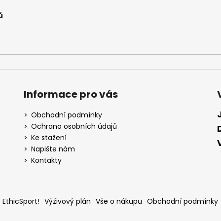
ů
Informace pro vás
Obchodní podmínky
Ochrana osobních údajů
Ke stažení
Napište nám
Kontakty
 EthicSport!
Výživový plán
Vše o nákupu
Obchodní podmínky