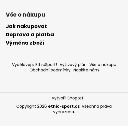
Vše o nákupu
Jak nakupovat
Doprava a platba
Výměna zboží
Vydělávej s EthicSport!
Výživový plán
Vše o nákupu
Obchodní podmínky
Napište nám
Vytvořil Shoptet
Copyright 2026
ethic-sport.cz
. Všechna práva
vyhrazena.