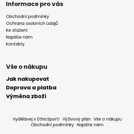
Informace pro vás
Obchodní podmínky
Ochrana osobních údajů
Ke stažení
Napište nám
Kontakty
Vše o nákupu
Jak nakupovat
Doprava a platba
Výměna zboží
Vydělávej s EthicSport!
Výživový plán
Vše o nákupu
Obchodní podmínky
Napište nám