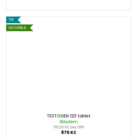
TIP
NOVINKA
TESTOGEN 120 tablet
Skladem
781,30 Kč bez DPH
875 Kč