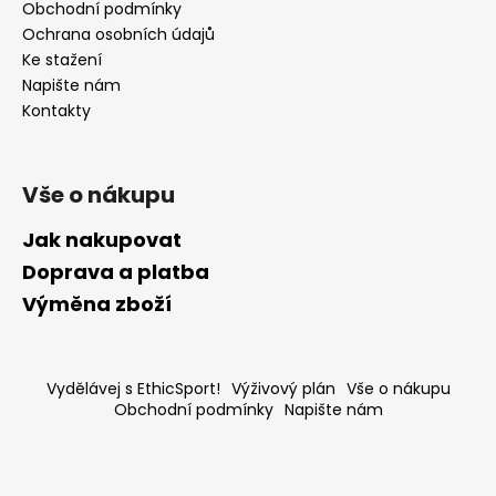
Obchodní podmínky
Ochrana osobních údajů
Ke stažení
Napište nám
Kontakty
Vše o nákupu
Jak nakupovat
Doprava a platba
Výměna zboží
Vydělávej s EthicSport!
Výživový plán
Vše o nákupu
Obchodní podmínky
Napište nám