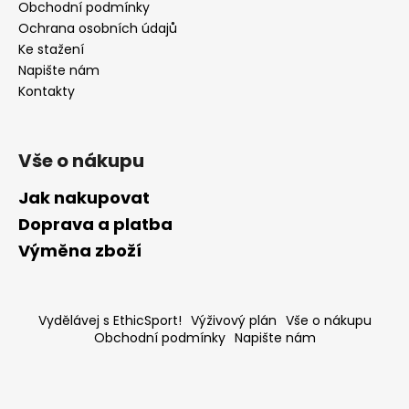
Obchodní podmínky
Ochrana osobních údajů
Ke stažení
Napište nám
Kontakty
Vše o nákupu
Jak nakupovat
Doprava a platba
Výměna zboží
Vydělávej s EthicSport!
Výživový plán
Vše o nákupu
Obchodní podmínky
Napište nám