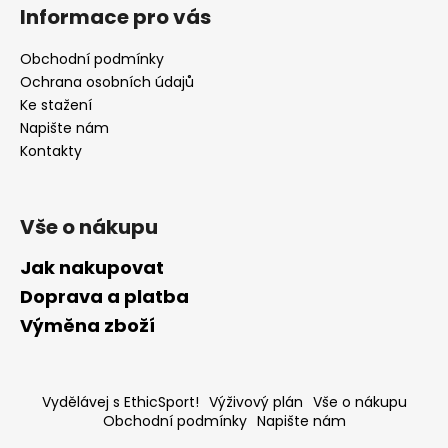
Informace pro vás
Obchodní podmínky
Ochrana osobních údajů
Ke stažení
Napište nám
Kontakty
Vše o nákupu
Jak nakupovat
Doprava a platba
Výměna zboží
Vydělávej s EthicSport!
Výživový plán
Vše o nákupu
Obchodní podmínky
Napište nám