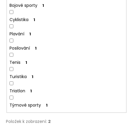
Bojové sporty
1
Cyklistika
1
Plavání
1
Posilování
1
Tenis
1
Turistika
1
Triatlon
1
Týmové sporty
1
Položek k zobrazení:
2