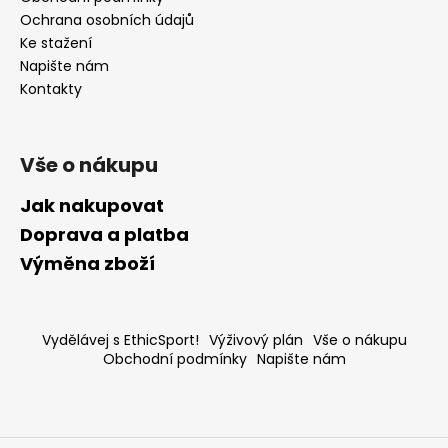
Ochrana osobních údajů
Ke stažení
Napište nám
Kontakty
Vše o nákupu
Jak nakupovat
Doprava a platba
Výměna zboží
Vydělávej s EthicSport!
Výživový plán
Vše o nákupu
Obchodní podmínky
Napište nám