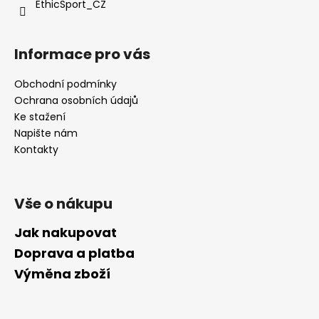
EthicSport_CZ
Informace pro vás
Obchodní podmínky
Ochrana osobních údajů
Ke stažení
Napište nám
Kontakty
Vše o nákupu
Jak nakupovat
Doprava a platba
Výměna zboží