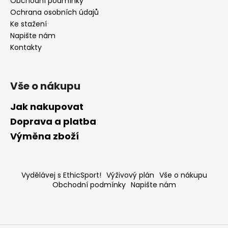
Obchodní podmínky
Ochrana osobních údajů
Ke stažení
Napište nám
Kontakty
Vše o nákupu
Jak nakupovat
Doprava a platba
Výměna zboží
Vydělávej s EthicSport!
Výživový plán
Vše o nákupu
Obchodní podmínky
Napište nám