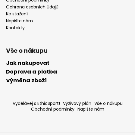
Obchodní podmínky
Ochrana osobních údajů
Ke stažení
Napište nám
Kontakty
Vše o nákupu
Jak nakupovat
Doprava a platba
Výměna zboží
Vydělávej s EthicSport!
Výživový plán
Vše o nákupu
Obchodní podmínky
Napište nám