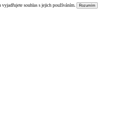
vyjadřujete souhlas s jejich používáním.
Rozumím