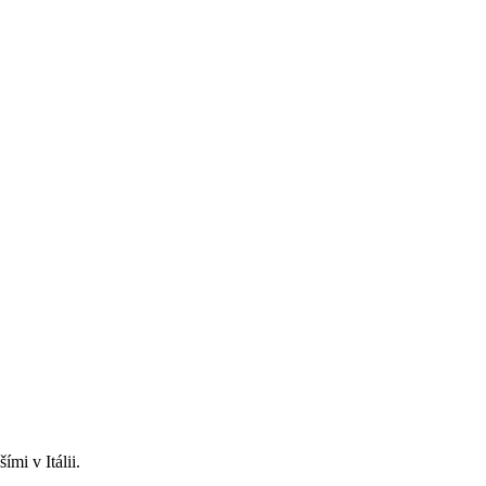
mi v Itálii.