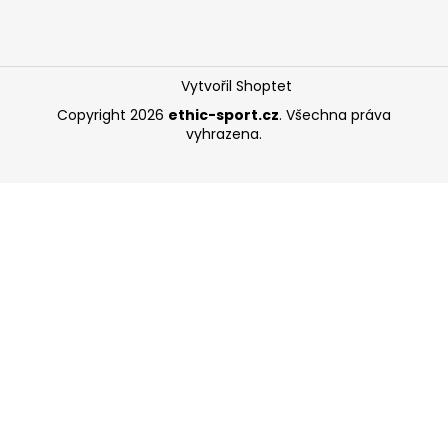
Vytvořil Shoptet
Copyright 2026
ethic-sport.cz
. Všechna práva
vyhrazena.