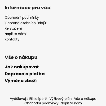
Informace pro vás
Obchodní podmínky
Ochrana osobních údajů
Ke stažení
Napište nám
Kontakty
Vše o nákupu
Jak nakupovat
Doprava a platba
Výměna zboží
Vydělávej s EthicSport!
Výživový plán
Vše o nákupu
Obchodní podmínky
Napište nám