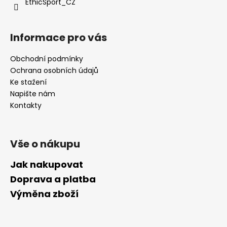
EthicSport_CZ
Informace pro vás
Obchodní podmínky
Ochrana osobních údajů
Ke stažení
Napište nám
Kontakty
Vše o nákupu
Jak nakupovat
Doprava a platba
Výměna zboží