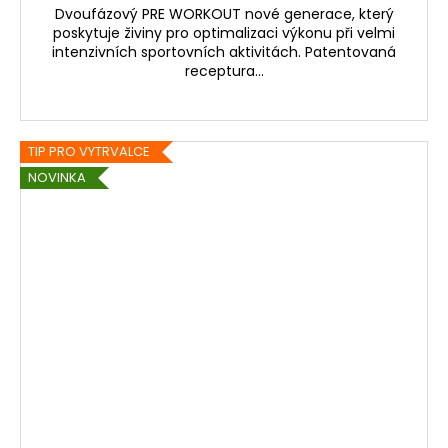
Dvoufázový PRE WORKOUT nové generace, který
poskytuje živiny pro optimalizaci výkonu při velmi
intenzivních sportovních aktivitách. Patentovaná
receptura...
TIP PRO VYTRVALCE
NOVINKA