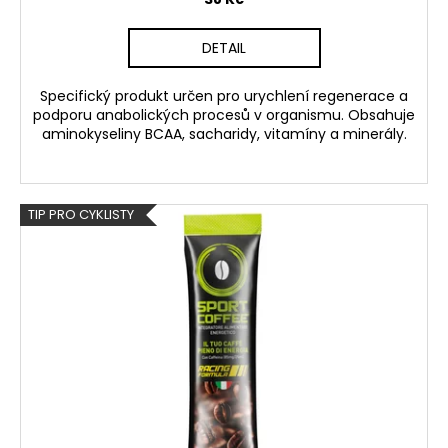
DETAIL
Specifický produkt určen pro urychlení regenerace a
podporu anabolických procesů v organismu. Obsahuje
aminokyseliny BCAA, sacharidy, vitamíny a minerály.
TIP PRO CYKLISTY